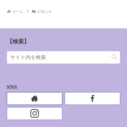
へ
ホーム
お知らせ
【検索】
SNS