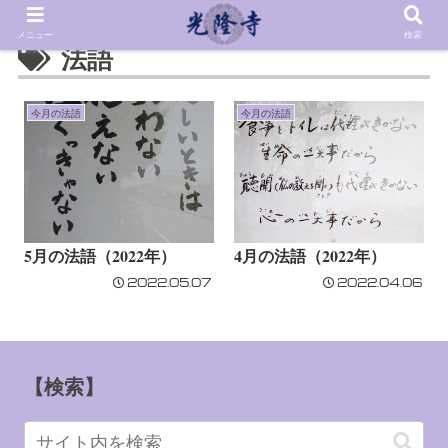
メニュー
検索
法語
今月の法語
今月の法語
5月の法語（2022年）
4月の法語（2022年）
2022.05.07
2022.04.06
【検索】