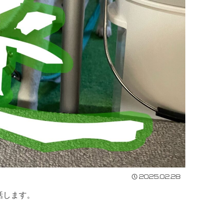
2025.02.28
話します。