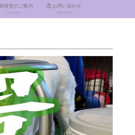
納骨堂のご案内
お問い合わせ
Ossuary
Question