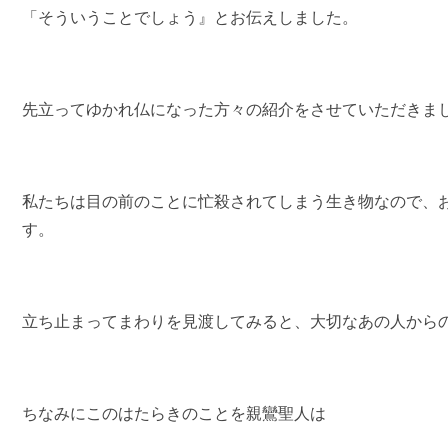
「そういうことでしょう』とお伝えしました。
先立ってゆかれ仏になった方々の紹介をさせていただきま
私たちは目の前のことに忙殺されてしまう生き物なので、
す。
立ち止まってまわりを見渡してみると、大切なあの人から
ちなみにこのはたらきのことを親鸞聖人は