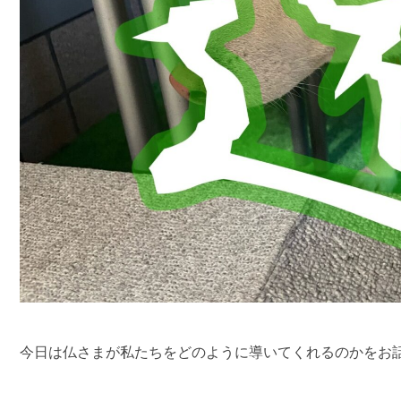
今日は仏さまが私たちをどのように導いてくれるのかをお