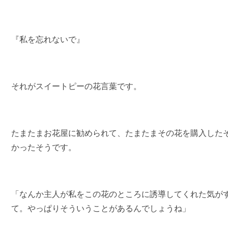
『私を忘れないで』
それがスイートピーの花言葉です。
たまたまお花屋に勧められて、たまたまその花を購入した
かったそうです。
「なんか主人が私をこの花のところに誘導してくれた気が
て。やっぱりそういうことがあるんでしょうね」