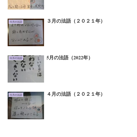
３月の法語（２０２１年）
今月の法語
5月の法語（2022年）
今月の法語
４月の法語（２０２１年）
今月の法語